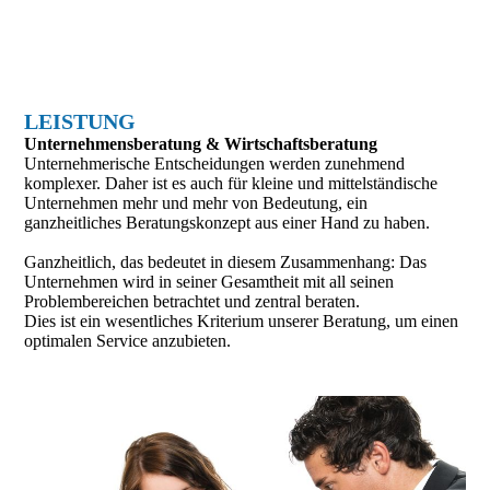
LEISTUNG
Unternehmens­beratung & Wirtschafts­beratung
Unternehmerische Entscheidungen werden zunehmend
komplexer. Daher ist es auch für kleine und mittelständische
Unternehmen mehr und mehr von Bedeutung, ein
ganzheitliches Beratungskonzept aus einer Hand zu haben.
Ganzheitlich, das bedeutet in diesem Zusammenhang: Das
Unternehmen wird in seiner Gesamtheit mit all seinen
Problembereichen betrachtet und zentral beraten.
Dies ist ein wesentliches Kriterium unserer Beratung, um einen
optimalen Service anzubieten.