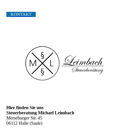
KONTAKT
Hier finden Sie uns
Steuerberatung Michael Leimbach
Merseburger Str. 45
06112 Halle (Saale)