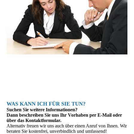
WAS KANN ICH FÜR SIE TUN?
Suchen Sie weitere Informationen?
Dann beschreiben Sie uns Ihr Vorhaben per E-Mail oder
über das Kontakt­formular.
Alternativ freuen wir uns auch über einen Anruf von Ihnen. Wir
beraten Sie kostenfrei, unverbindlich und umfassend!