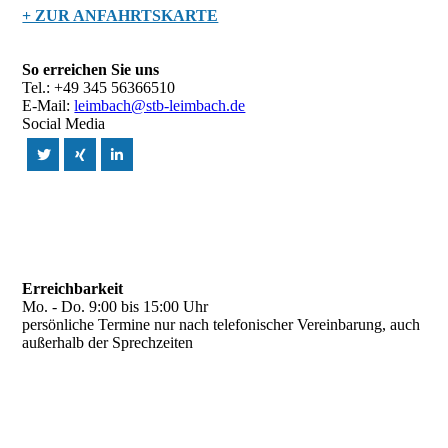
+ ZUR ANFAHRTSKARTE
So erreichen Sie uns
Tel.: +49 345 56366510
E-Mail:
leimbach@stb-leimbach.de
Social Media
Erreichbarkeit
Mo. - Do. 9:00 bis 15:00 Uhr
persönliche Termine nur nach telefonischer Vereinbarung, auch
außerhalb der Sprechzeiten